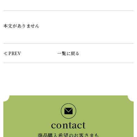
本文がありません
PREV
一覧に戻る
contact
商品購入希望のお客さまも